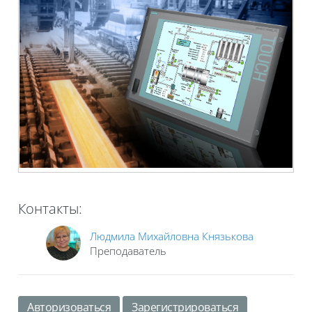
Контакты:
Людмила Михайловна Князькова
Преподаватель
Авторизоваться
Зарегистрироваться