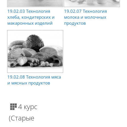
19.02.03 Технология
19.02.07 Технология
хлеба, кондитерских и
молока и молочных
макаронных изделий
продуктов
19.02.08 Технология мяса
и мясных продуктов
4 курс
(Старые