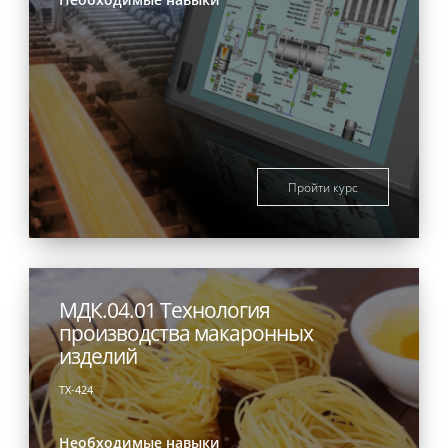
Пройти курс
МДК.04.01 Технология
производства макаронных
изделий
ТХ-424
Необходимые навыки