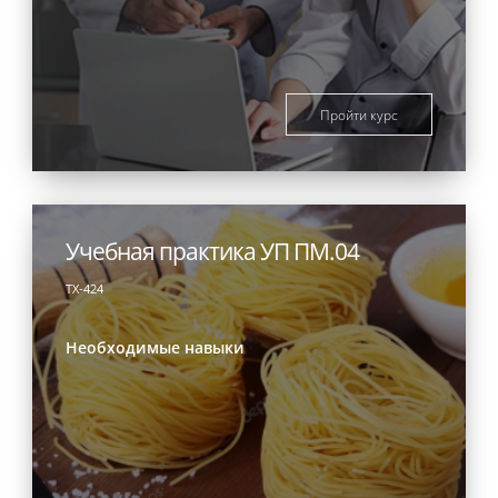
Пройти курс
Учебная практика УП ПМ.04
ТХ-424
Необходимые навыки