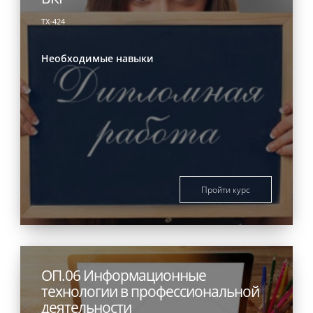
ТХ-424
Необходимые навыки
Пройти курс
ОП.06 Информационные
технологии в профессиональной
деятельности