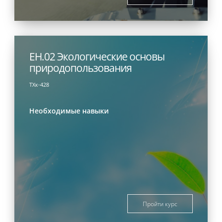
ЕН.02 Экологические основы
природопользования
ТХк-428
Необходимые навыки
Пройти курс