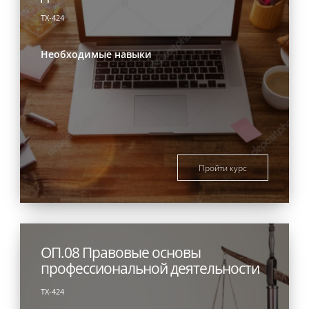
ТХ-424
Необходимые навыки
Пройти курс
ОП.08 Правовые основы
профессиональной деятельности
ТХ-424