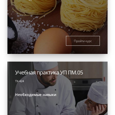
Пройти курс
Учебная практика УП ПМ.05
ТХ-424
Необходимые навыки