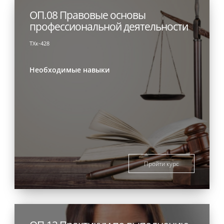
ОП.08 Правовые основы
профессиональной деятельности
ТХк-428
Необходимые навыки
Пройти курс