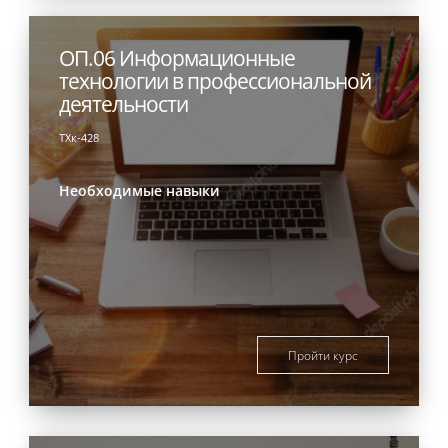
ОП.06 Информационные
технологии в профессиональной
деятельности
ТХк-428
Необходимые навыки
Пройти курс