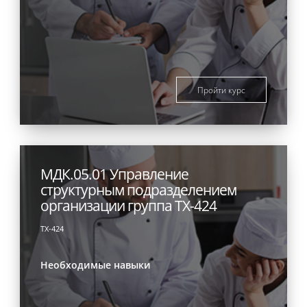
Пройти курс
МДК.05.01 Управление
структурным подразделением
организации группа ТХ-424
ТХ-424
Необходимые навыки