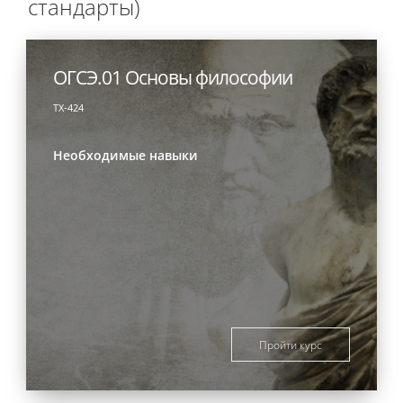
стандарты)
ОГСЭ.01 Основы философии
ТХ-424
Необходимые навыки
Пройти курс