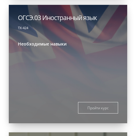
ОГСЭ.03 Иностранный язык
ТХ-424
Необходимые навыки
Пройти курс