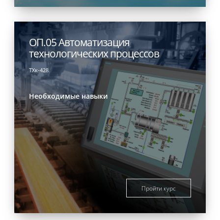
ОП.05 Автоматизация
технологических процессов
ТХк-428
Необходимые навыки
Пройти курс