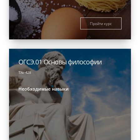
Пройти курс
ОГСЭ.01 Основы философии
ТХк-428
Необходимые навыки