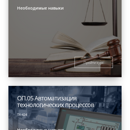
Необходимые навыки
Пройти курс
ОП.05 Автоматизация
технологических процессов
ТХ-424
Необходимые навыки