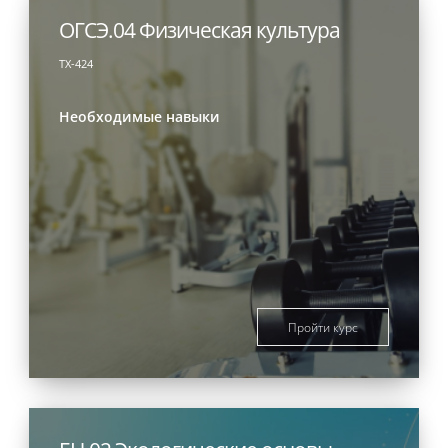
ОГСЭ.04 Физическая культура
ТХ-424
Необходимые навыки
Пройти курс