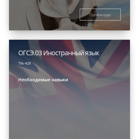
Пройти курс
ОГСЭ.03 Иностранный язык
ТХк-428
Необходимые навыки