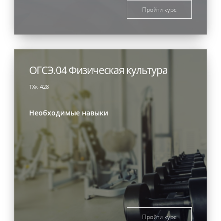
Пройти курс
ОГСЭ.04 Физическая культура
ТХк-428
Необходимые навыки
Пройти курс