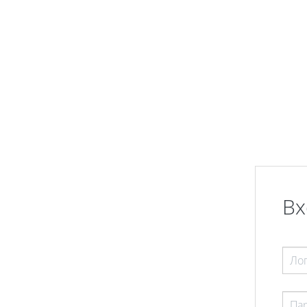
Перейти к основному содержанию
Вх