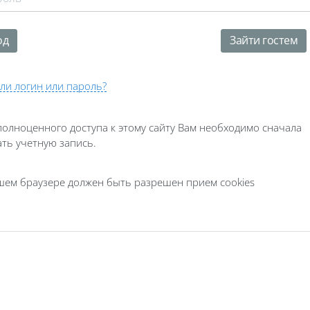
ли логин или пароль?
полноценного доступа к этому сайту Вам необходимо сначала
ать учетную запись.
шем браузере должен быть разрешен прием cookies