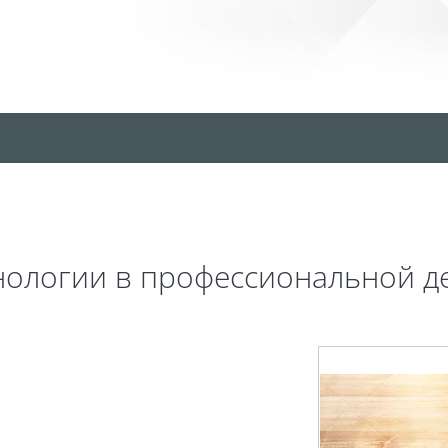
Сайт к
ологии в профессиональной д