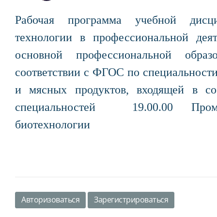
Рабочая программа учебной дисц
технологии в профессиональной деят
основной профессиональной образ
соответствии с ФГОС по специальности
и мясных продуктов, входящей в со
специальностей 19.00.00 Про
биотехнологии
Авторизоваться
Зарегистрироваться