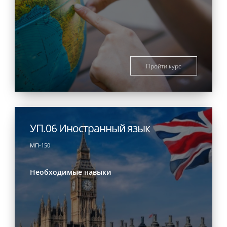
Пройти курс
УП.06 Иностранный язык
МП-150
Необходимые навыки