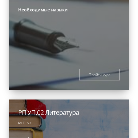
Необходимые навыки
Пройти курс
РП УП.02 Литература
МП-150