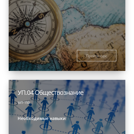
Пройти курс
УП.04 Обществознание
МП-150
Необходимые навыки