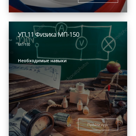
УП.11 Физика МП-150
МП-150
Необходимые навыки
Пройти курс