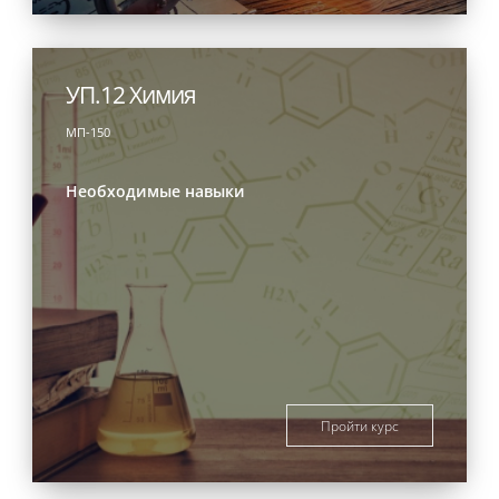
УП.12 Химия
МП-150
Необходимые навыки
Пройти курс