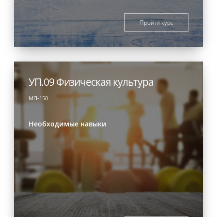
Пройти курс
УП.09 Физическая культура
МП-150
Необходимые навыки