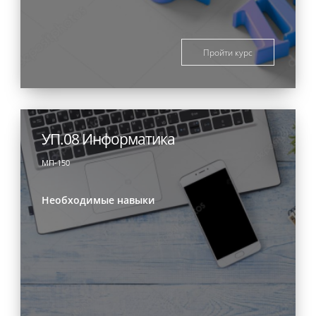
Пройти курс
УП.08 Информатика
МП-150
Необходимые навыки