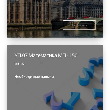
Пройти курс
УП.07 Математика МП - 150
МП-150
Необходимые навыки