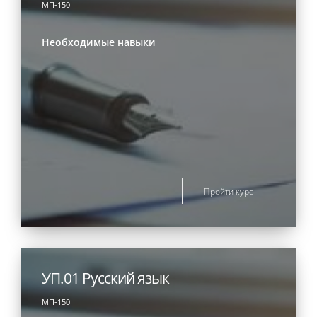
МП-150
Необходимые навыки
Пройти курс
УП.01 Русский язык
МП-150