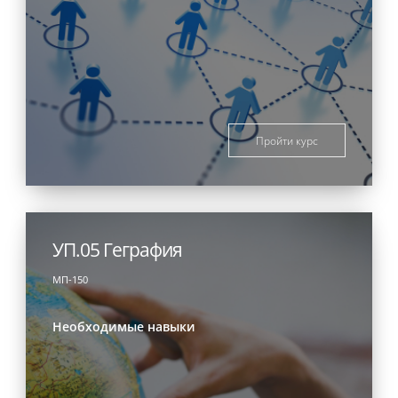
Пройти курс
УП.05 Геграфия
МП-150
Необходимые навыки