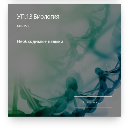
УП.13 Биология
МП-150
Необходимые навыки
Пройти курс