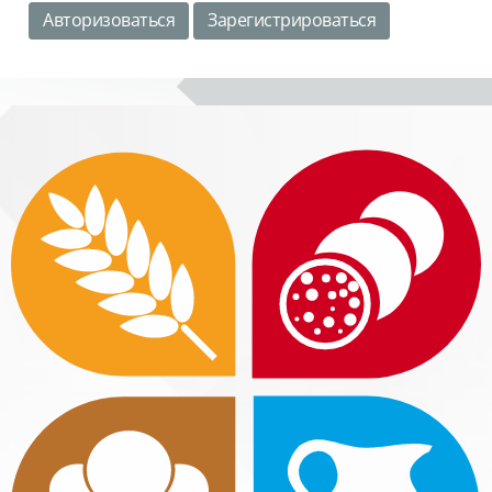
Авторизоваться
Зарегистрироваться
Блоки
Блоки