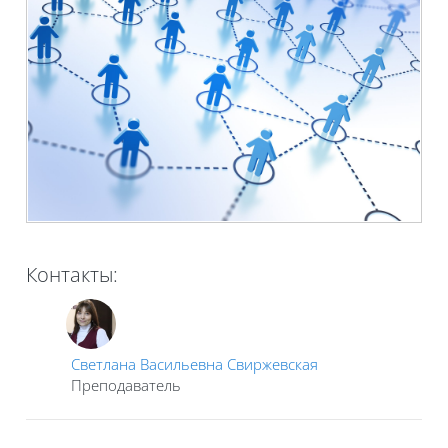
Контакты:
Светлана Васильевна Свиржевская
Преподаватель