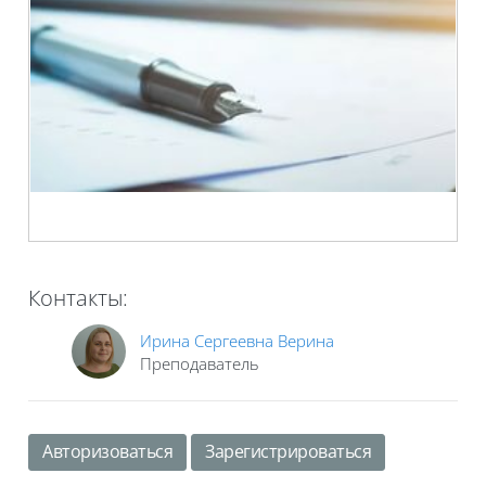
Контакты:
Ирина Сергеевна Верина
Преподаватель
Авторизоваться
Зарегистрироваться