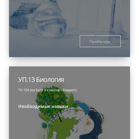
Пройти курс
УП.13 Биология
ТХ-154 (на базе 9 классов - бюджет)
Необходимые навыки