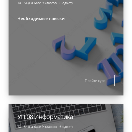
ТХ-154 (на базе 9 классов - бюджет)
Необходимые навыки
Пройти курс
УП.08 Информатика
ТХ-154 (на базе 9 классов - бюджет)