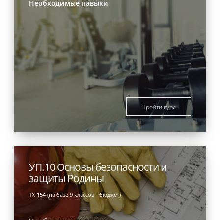
Необходимые навыки
Пройти курс
УП.10 Основы безопасности и
защиты Родины
ТХ-154 (на базе 9 классов - бюджет)