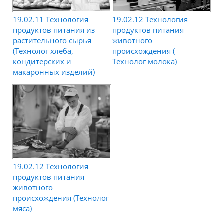
19.02.11 Технология
19.02.12 Технология
продуктов питания из
продуктов питания
растительного сырья
животного
(Технолог хлеба,
происхождения (
кондитерских и
Технолог молока)
макаронных изделий)
19.02.12 Технология
продуктов питания
животного
происхождения (Технолог
мяса)