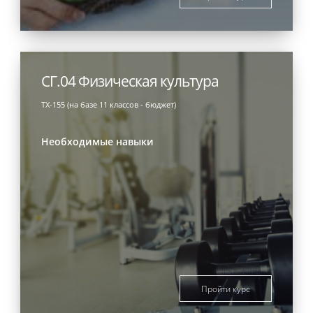
СГ.04 Физическая культура
ТХ-155 (на базе 11 классов - бюджет)
Необходимые навыки
Пройти курс