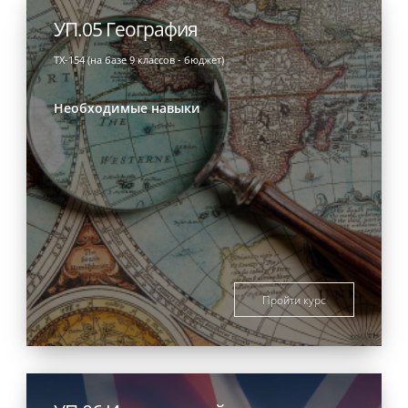
УП.05 География
ТХ-154 (на базе 9 классов - бюджет)
Необходимые навыки
Пройти курс