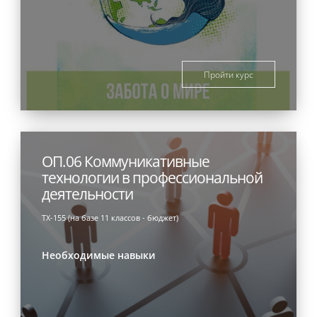
Пройти курс
ОП.06 Коммуникативные
технологии в профессиональной
деятельности
ТХ-155 (на базе 11 классов - бюджет)
Необходимые навыки