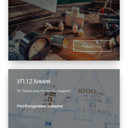
Пройти курс
УП.12 Химия
ТХ-154 (на базе 9 классов - бюджет)
Необходимые навыки