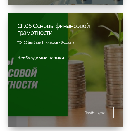
СГ.05 Основы финансовой
грамотности
ТХ-155 (на базе 11 классов - бюджет)
Необходимые навыки
Пройти курс