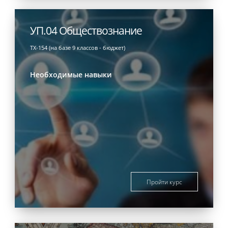
УП.04 Обществознание
ТХ-154 (на базе 9 классов - бюджет)
Необходимые навыки
Пройти курс