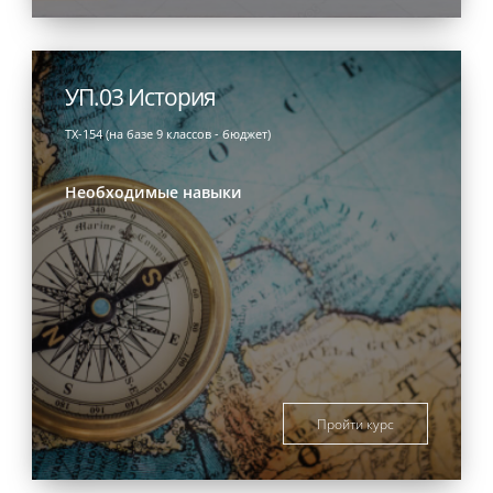
УП.03 История
ТХ-154 (на базе 9 классов - бюджет)
Необходимые навыки
Пройти курс