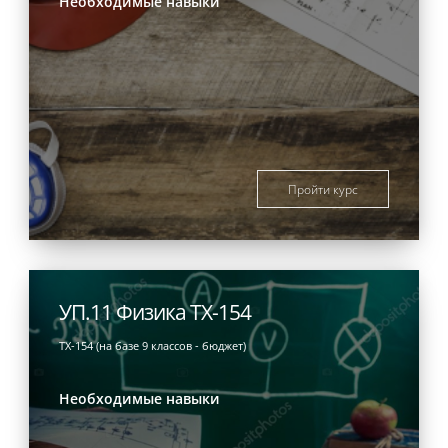
Необходимые навыки
Пройти курс
УП.11 Физика ТХ-154
ТХ-154 (на базе 9 классов - бюджет)
Необходимые навыки