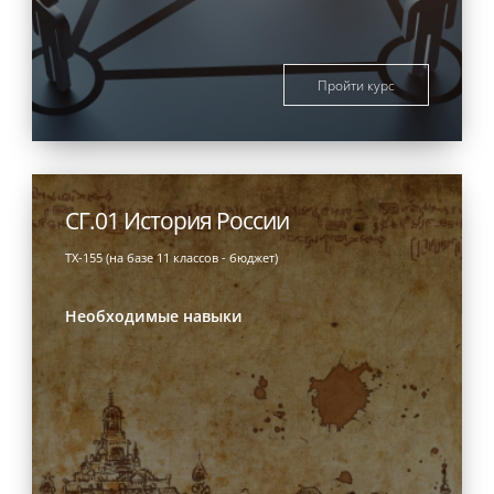
Пройти курс
СГ.01 История России
ТХ-155 (на базе 11 классов - бюджет)
Необходимые навыки