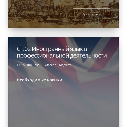
Пройти курс
СГ.02 Иностранный язык в
профессиональной деятельности
ТХ-155 (на базе 11 классов - бюджет)
Необходимые навыки