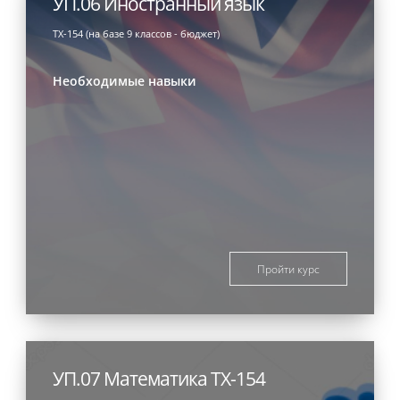
УП.06 Иностранный язык
ТХ-154 (на базе 9 классов - бюджет)
Необходимые навыки
Пройти курс
УП.07 Математика ТХ-154