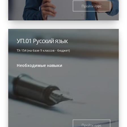
Пройти курс
УП.01 Русский язык
ТХ-154 (на базе 9 классов - бюджет)
Необходимые навыки
Пройти курс