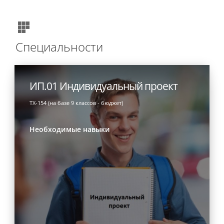
Специальности
ИП.01 Индивидуальный проект
ТХ-154 (на базе 9 классов - бюджет)
Необходимые навыки