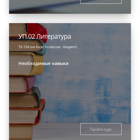
УП.02 Литература
ТХ-154 (на базе 9 классов - бюджет)
Необходимые навыки
Пройти курс