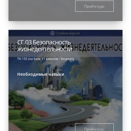
Пройти курс
СГ.03 Безопасность
жизнедеятельности
ТХ-155 (на базе 11 классов - бюджет)
Необходимые навыки
Пройти курс